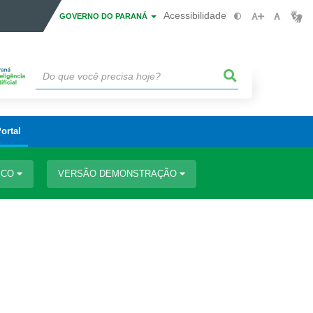
Acessibilidade
GOVERNO DO PARANÁ
ortal
SCO
VERSÃO DEMONSTRAÇÃO